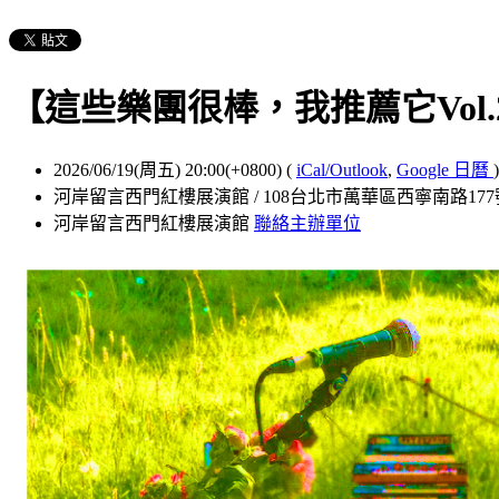
【這些樂團很棒，我推薦它Vol.
2026/06/19(周五) 20:00(+0800)
(
iCal/Outlook
,
Google 日曆
)
河岸留言西門紅樓展演館 / 108台北市萬華區西寧南路177
河岸留言西門紅樓展演館
聯絡主辦單位