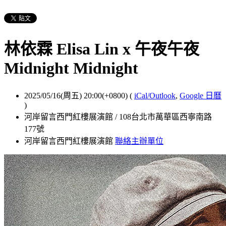
林依霖 Elisa Lin x 午夜午夜
Midnight Midnight
2025/05/16(周五) 20:00(+0800)
(
iCal/Outlook
,
Google 日曆
)
河岸留言西門紅樓展演館 / 108台北市萬華區西寧南路
177號
河岸留言西門紅樓展演館
聯絡主辦單位