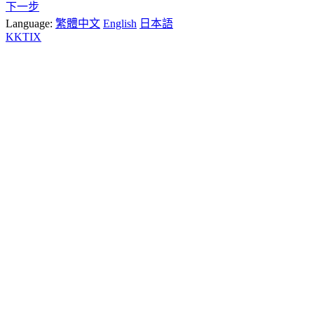
下一步
Language:
繁體中文
English
日本語
KKTIX