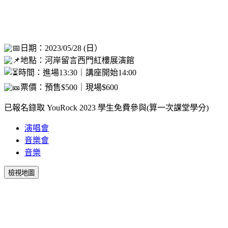
日期：2023/05/28 (日）
地點：河岸留言西門紅樓展演館
時間：進場13:30｜講座開始14:00
票價：預售$500｜現場$600
已報名錄取 YouRock 2023 學生免費參與(算一次課堂學分)
演唱會
音樂會
音樂
檢視地圖