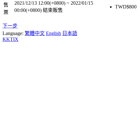
2021/12/13 12:00(+0800)
~
2022/01/15
售
TWD$
800
00:00(+0800)
結束販售
票
下一步
Language:
繁體中文
English
日本語
KKTIX